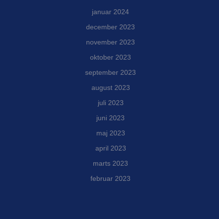
januar 2024
december 2023
november 2023
oktober 2023
september 2023
august 2023
juli 2023
juni 2023
maj 2023
april 2023
marts 2023
februar 2023