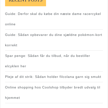
Guide: Derfor skal du købe din næste dame racercykel
online
Guide: Sådan opbevarer du dine sjældne pokémon-kort
korrekt
Spar penge: Sådan får du tilbud, når du bestiller
elcyklen her
Pleje af dit strik: Sådan holder filcolana garn sig smukt
Online shopping hos Coolshop tilbyder bredt udvalg til
hjemmet