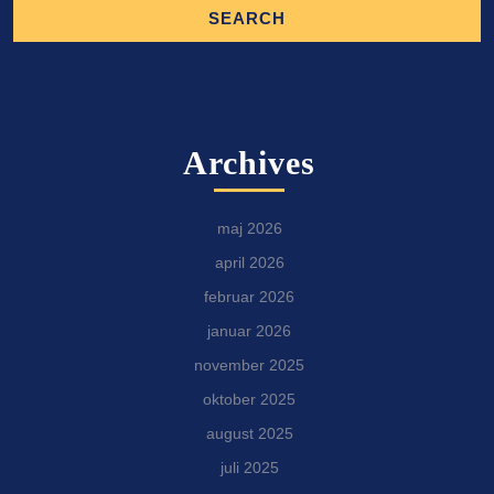
Archives
maj 2026
april 2026
februar 2026
januar 2026
november 2025
oktober 2025
august 2025
juli 2025