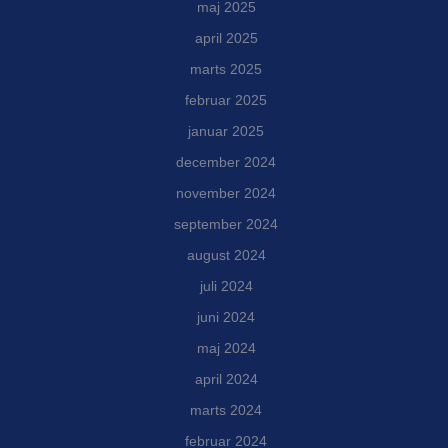
maj 2025
april 2025
marts 2025
februar 2025
januar 2025
december 2024
november 2024
september 2024
august 2024
juli 2024
juni 2024
maj 2024
april 2024
marts 2024
februar 2024