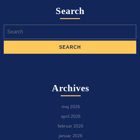
Search
Search
for:
Archives
maj 2026
april 2026
februar 2026
januar 2026