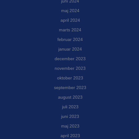
juni 2024
maj 2024
april 2024
marts 2024
februar 2024
januar 2024
december 2023
november 2023
oktober 2023
september 2023
august 2023
juli 2023
juni 2023
maj 2023
april 2023