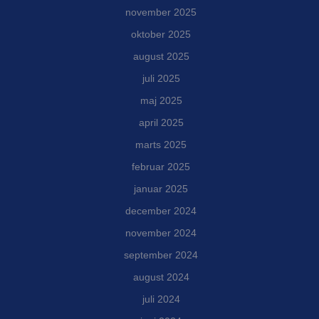
november 2025
oktober 2025
august 2025
juli 2025
maj 2025
april 2025
marts 2025
februar 2025
januar 2025
december 2024
november 2024
september 2024
august 2024
juli 2024