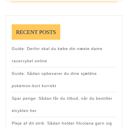
RECENT POSTS
Guide: Derfor skal du købe din næste dame
racercykel online
Guide: Sådan opbevarer du dine sjældne
pokémon-kort korrekt
Spar penge: Sådan får du tilbud, når du bestiller
elcyklen her
Pleje af dit strik: Sådan holder filcolana garn sig