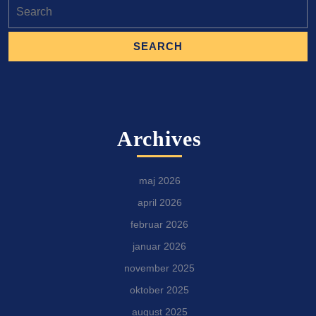
Search
for:
Archives
maj 2026
april 2026
februar 2026
januar 2026
november 2025
oktober 2025
august 2025