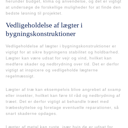
herunder budget, klima og anvendelse, og det er vigtigt
at undersøge de forskellige muligheder for at finde den
bedste løsning til projektet.
Vedligeholdelse af lægter i
bygningskonstruktioner
Vedligeholdelse af lægter i bygningskonstruktioner er
vigtigt for at sikre bygningens stabilitet og holdbarhed.
Lægter kan være udsat for vejr og vind, hvilket kan
medføre skader og nedbrydning over tid. Det er derfor
vigtigt at inspicere og vedligeholde lægterne
regelmæssigt.
Lægter af træ kan eksempelvis blive angrebet af svamp
eller insekter, hvilket kan føre til råd og nedbrydning af
træet. Det er derfor vigtigt at behandle træet med
træbeskyttelse og foretage eventuelle reparationer, så
snart skaderne opdages.
Lægter af metal kan ruste, især hvis de er udsat for