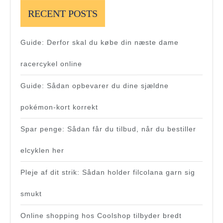
RECENT POSTS
Guide: Derfor skal du købe din næste dame
racercykel online
Guide: Sådan opbevarer du dine sjældne
pokémon-kort korrekt
Spar penge: Sådan får du tilbud, når du bestiller
elcyklen her
Pleje af dit strik: Sådan holder filcolana garn sig
smukt
Online shopping hos Coolshop tilbyder bredt