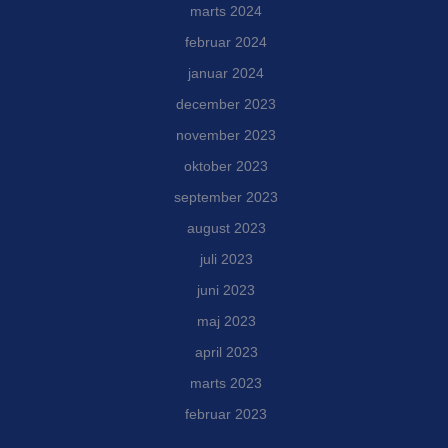
marts 2024
februar 2024
januar 2024
december 2023
november 2023
oktober 2023
september 2023
august 2023
juli 2023
juni 2023
maj 2023
april 2023
marts 2023
februar 2023