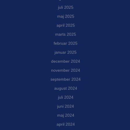
juli 2025
maj 2025
april 2025
marts 2025
februar 2025
januar 2025
december 2024
november 2024
september 2024
august 2024
juli 2024
juni 2024
maj 2024
april 2024