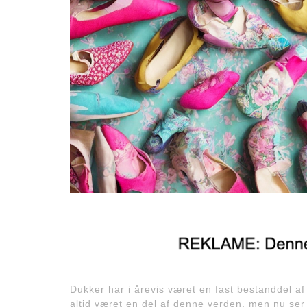
Dukker har i årevis været en fast bestanddel a
altid været en del af denne verden, men nu ser