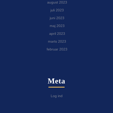
august 2023
juli 2023
juni 2023
maj 2023
april 2023
marts 2023
februar 2023
Meta
Log ind