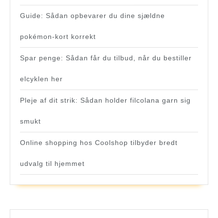
Guide: Sådan opbevarer du dine sjældne
pokémon-kort korrekt
Spar penge: Sådan får du tilbud, når du bestiller
elcyklen her
Pleje af dit strik: Sådan holder filcolana garn sig
smukt
Online shopping hos Coolshop tilbyder bredt
udvalg til hjemmet