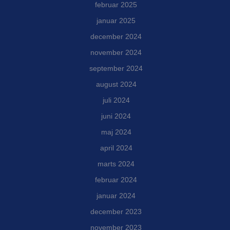
februar 2025
januar 2025
december 2024
november 2024
september 2024
august 2024
juli 2024
juni 2024
maj 2024
april 2024
marts 2024
februar 2024
januar 2024
december 2023
november 2023