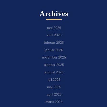
Archives
maj 2026
april 2026
februar 2026
januar 2026
november 2025
oktober 2025
august 2025
juli 2025
maj 2025
april 2025
marts 2025