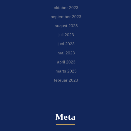
oktober 2023
september 2023
august 2023
juli 2023
juni 2023
maj 2023
april 2023
marts 2023
februar 2023
Meta