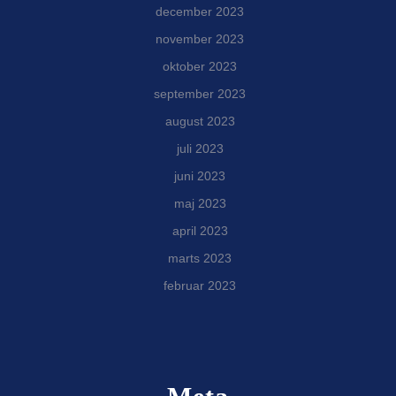
december 2023
november 2023
oktober 2023
september 2023
august 2023
juli 2023
juni 2023
maj 2023
april 2023
marts 2023
februar 2023