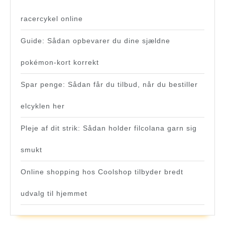
racercykel online
Guide: Sådan opbevarer du dine sjældne
pokémon-kort korrekt
Spar penge: Sådan får du tilbud, når du bestiller
elcyklen her
Pleje af dit strik: Sådan holder filcolana garn sig
smukt
Online shopping hos Coolshop tilbyder bredt
udvalg til hjemmet