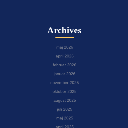
Archives
maj 2026
april 2026
februar 2026
januar 2026
november 2025
oktober 2025
august 2025
juli 2025
maj 2025
april 2025