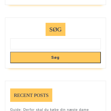
SØG
Søg
RECENT POSTS
Guide: Derfor skal du købe din næste dame