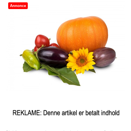
Annonce