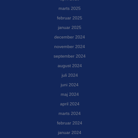
marts 2025
februar 2025
januar 2025
december 2024
november 2024
september 2024
august 2024
juli 2024
juni 2024
maj 2024
april 2024
marts 2024
februar 2024
januar 2024