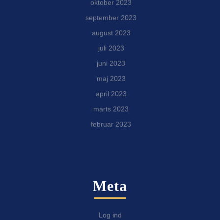
oktober 2023
september 2023
august 2023
juli 2023
juni 2023
maj 2023
april 2023
marts 2023
februar 2023
Meta
Log ind