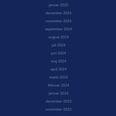
januar 2025
december 2024
november 2024
september 2024
august 2024
juli 2024
juni 2024
maj 2024
april 2024
marts 2024
februar 2024
januar 2024
december 2023
november 2023