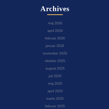
Archives
maj 2026
april 2026
februar 2026
januar 2026
november 2025
oktober 2025
august 2025
juli 2025
maj 2025
april 2025
marts 2025
februar 2025