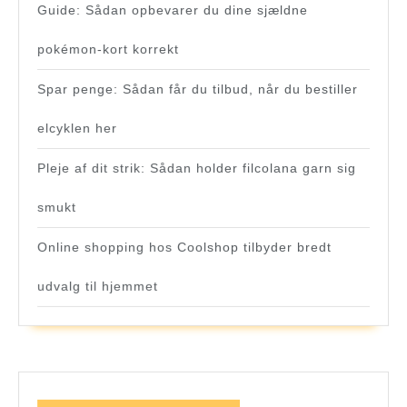
Guide: Sådan opbevarer du dine sjældne
pokémon-kort korrekt
Spar penge: Sådan får du tilbud, når du bestiller
elcyklen her
Pleje af dit strik: Sådan holder filcolana garn sig
smukt
Online shopping hos Coolshop tilbyder bredt
udvalg til hjemmet