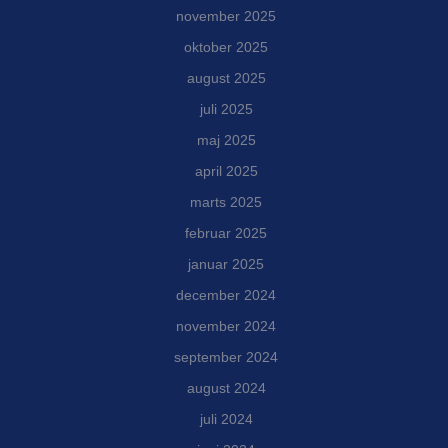
november 2025
oktober 2025
august 2025
juli 2025
maj 2025
april 2025
marts 2025
februar 2025
januar 2025
december 2024
november 2024
september 2024
august 2024
juli 2024