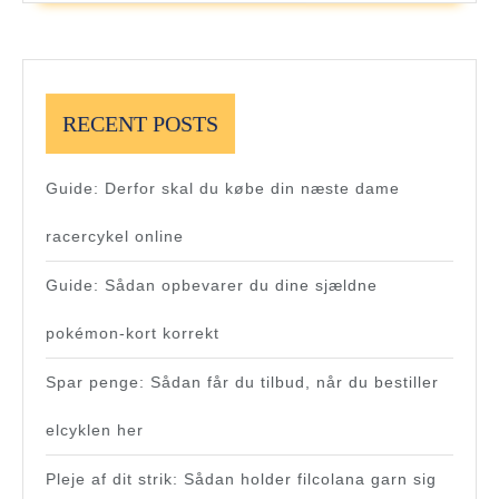
RECENT POSTS
Guide: Derfor skal du købe din næste dame
racercykel online
Guide: Sådan opbevarer du dine sjældne
pokémon-kort korrekt
Spar penge: Sådan får du tilbud, når du bestiller
elcyklen her
Pleje af dit strik: Sådan holder filcolana garn sig