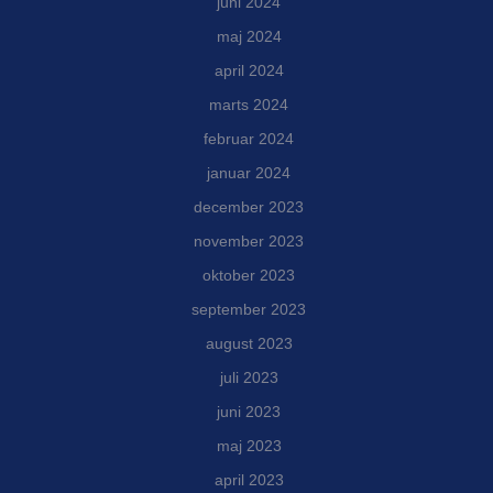
juni 2024
maj 2024
april 2024
marts 2024
februar 2024
januar 2024
december 2023
november 2023
oktober 2023
september 2023
august 2023
juli 2023
juni 2023
maj 2023
april 2023