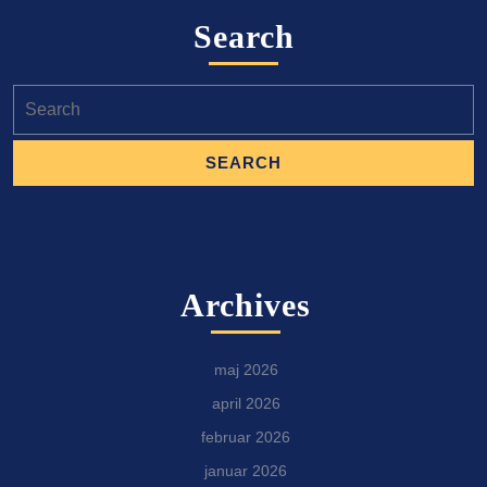
Search
Search
for:
Archives
maj 2026
april 2026
februar 2026
januar 2026