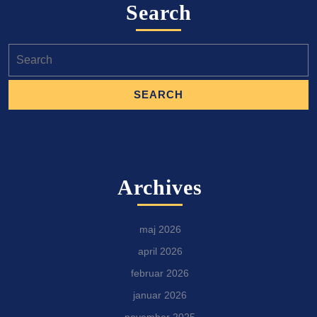
Search
Search
for:
Archives
maj 2026
april 2026
februar 2026
januar 2026
november 2025