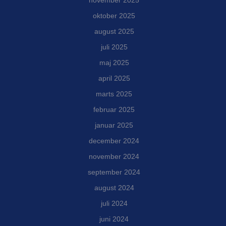
oktober 2025
august 2025
juli 2025
maj 2025
april 2025
marts 2025
februar 2025
januar 2025
december 2024
november 2024
september 2024
august 2024
juli 2024
juni 2024