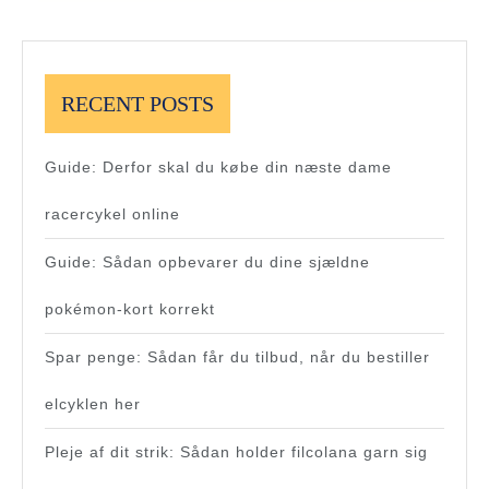
RECENT POSTS
Guide: Derfor skal du købe din næste dame
racercykel online
Guide: Sådan opbevarer du dine sjældne
pokémon-kort korrekt
Spar penge: Sådan får du tilbud, når du bestiller
elcyklen her
Pleje af dit strik: Sådan holder filcolana garn sig