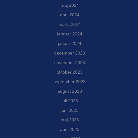
maj 2024
april 2024
marts 2024
februar 2024
januar 2024
december 2023
november 2023
oktober 2023
september 2023
august 2023
juli 2023
juni 2023
maj 2023
april 2023