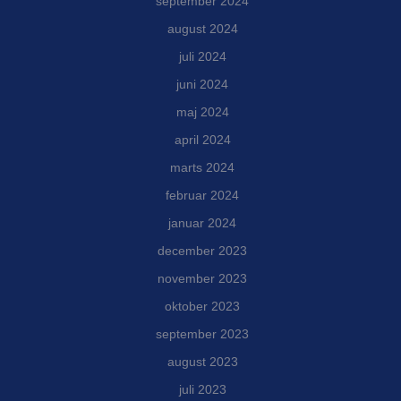
september 2024
august 2024
juli 2024
juni 2024
maj 2024
april 2024
marts 2024
februar 2024
januar 2024
december 2023
november 2023
oktober 2023
september 2023
august 2023
juli 2023