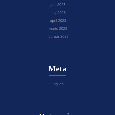
juni 2023
maj 2023
april 2023
marts 2023
februar 2023
Meta
Log ind