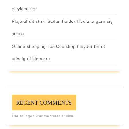
elcyklen her
Pleje af dit strik: Sådan holder filcolana garn sig
smukt
Online shopping hos Coolshop tilbyder bredt
udvalg til hjemmet
RECENT COMMENTS
Der er ingen kommentarer at vise.