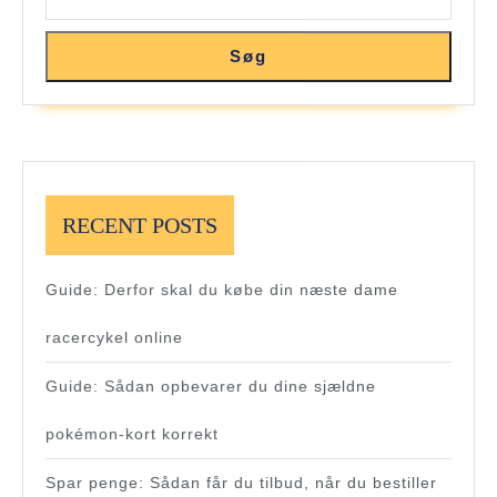
Søg
RECENT POSTS
Guide: Derfor skal du købe din næste dame
racercykel online
Guide: Sådan opbevarer du dine sjældne
pokémon-kort korrekt
Spar penge: Sådan får du tilbud, når du bestiller