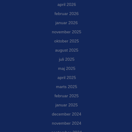
april 2026
februar 2026
januar 2026
november 2025
oktober 2025
august 2025
juli 2025
maj 2025
april 2025
marts 2025
februar 2025
januar 2025
december 2024
november 2024