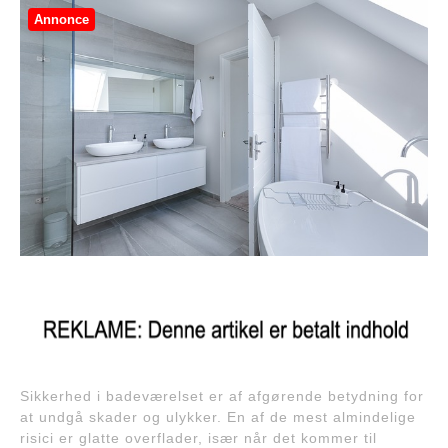
Annonce
Sikkerhed i badeværelset er af afgørende betydning for
at undgå skader og ulykker. En af de mest almindelige
risici er glatte overflader, især når det kommer til