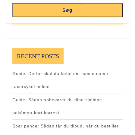
Søg
RECENT POSTS
Guide: Derfor skal du købe din næste dame
racercykel online
Guide: Sådan opbevarer du dine sjældne
pokémon-kort korrekt
Spar penge: Sådan får du tilbud, når du bestiller