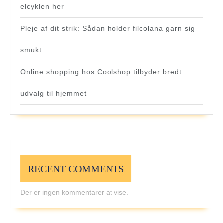
elcyklen her
Pleje af dit strik: Sådan holder filcolana garn sig
smukt
Online shopping hos Coolshop tilbyder bredt
udvalg til hjemmet
RECENT COMMENTS
Der er ingen kommentarer at vise.