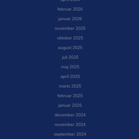
februar 2026
januar 2026
november 2025
oktober 2025
august 2025
juli 2025
maj 2025
april 2025
marts 2025
februar 2025
januar 2025
december 2024
november 2024
september 2024