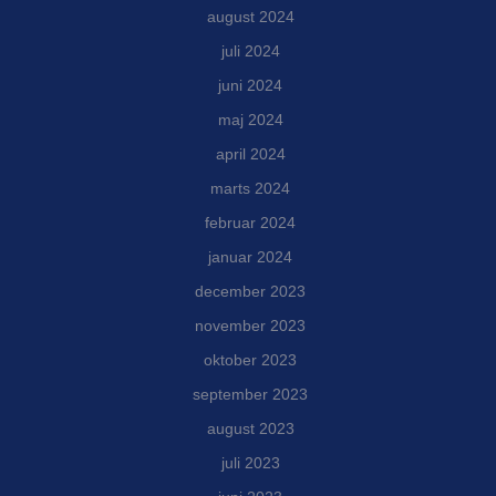
august 2024
juli 2024
juni 2024
maj 2024
april 2024
marts 2024
februar 2024
januar 2024
december 2023
november 2023
oktober 2023
september 2023
august 2023
juli 2023