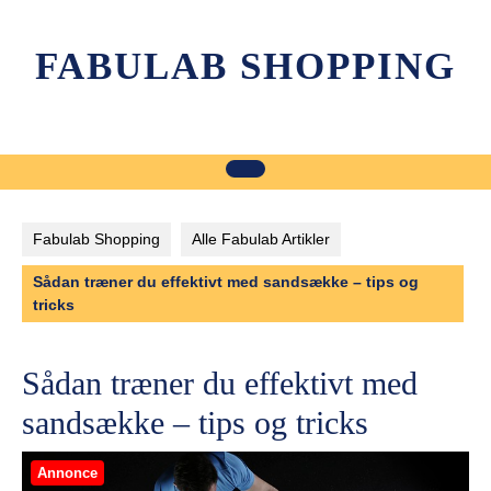
Skip
to
FABULAB SHOPPING
content
Fabulab Shopping
Alle Fabulab Artikler
Sådan træner du effektivt med sandsække – tips og
tricks
Sådan træner du effektivt med
sandsække – tips og tricks
Annonce