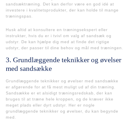
sandsæktræning. Det kan derfor være en god idé at
investere i kvalitetsprodukter, der kan holde til mange
træningspas.
Husk altid at konsultere en træningsekspert eller
instruktør, hvis du er i tvivl om valg af sandsæk og
udstyr. De kan hjælpe dig med at finde det rigtige
udstyr, der passer til dine behov og mål med træningen.
3. Grundlæggende teknikker og øvelser
med sandsække
Grundlæggende teknikker og øvelser med sandsække
er afgørende for at få mest muligt ud af din træning.
Sandsække er et alsidigt træningsredskab, der kan
bruges til at træne hele kroppen, og de kræver ikke
meget plads eller dyrt udstyr. Her er nogle
grundlæggende teknikker og øvelser, du kan begynde
med.