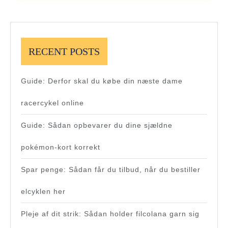
RECENT POSTS
Guide: Derfor skal du købe din næste dame
racercykel online
Guide: Sådan opbevarer du dine sjældne
pokémon-kort korrekt
Spar penge: Sådan får du tilbud, når du bestiller
elcyklen her
Pleje af dit strik: Sådan holder filcolana garn sig