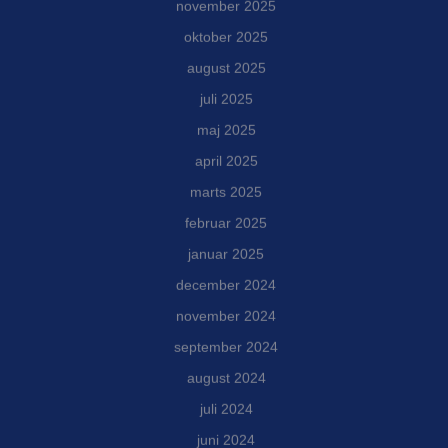
november 2025
oktober 2025
august 2025
juli 2025
maj 2025
april 2025
marts 2025
februar 2025
januar 2025
december 2024
november 2024
september 2024
august 2024
juli 2024
juni 2024