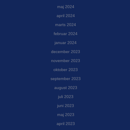
maj 2024
april 2024
marts 2024
februar 2024
januar 2024
december 2023
november 2023
oktober 2023
september 2023
august 2023
juli 2023
juni 2023
maj 2023
april 2023