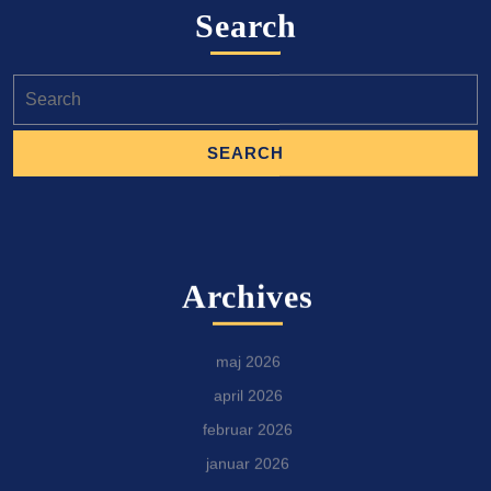
Search
Search
for:
Archives
maj 2026
april 2026
februar 2026
januar 2026