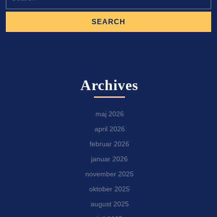
for:
Archives
maj 2026
april 2026
februar 2026
januar 2026
november 2025
oktober 2025
august 2025