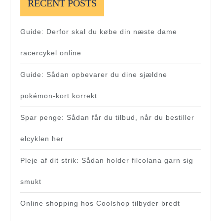
RECENT POSTS
Guide: Derfor skal du købe din næste dame
racercykel online
Guide: Sådan opbevarer du dine sjældne
pokémon-kort korrekt
Spar penge: Sådan får du tilbud, når du bestiller
elcyklen her
Pleje af dit strik: Sådan holder filcolana garn sig
smukt
Online shopping hos Coolshop tilbyder bredt