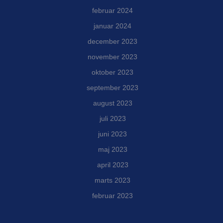
februar 2024
januar 2024
december 2023
november 2023
oktober 2023
september 2023
august 2023
juli 2023
juni 2023
maj 2023
april 2023
marts 2023
februar 2023