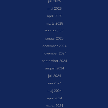
juli 2025
maj 2025
april 2025
marts 2025
februar 2025
januar 2025
december 2024
november 2024
september 2024
august 2024
juli 2024
juni 2024
maj 2024
april 2024
marts 2024