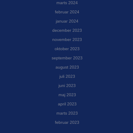
marts 2024
februar 2024
januar 2024
december 2023
november 2023
oktober 2023
september 2023
august 2023
juli 2023
juni 2023
maj 2023
april 2023
marts 2023
februar 2023