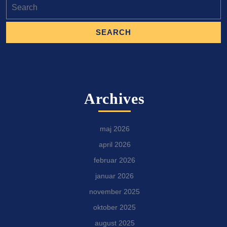
Search
for:
Archives
maj 2026
april 2026
februar 2026
januar 2026
november 2025
oktober 2025
august 2025