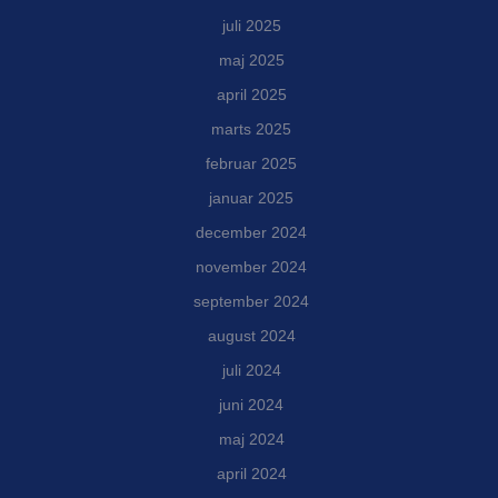
juli 2025
maj 2025
april 2025
marts 2025
februar 2025
januar 2025
december 2024
november 2024
september 2024
august 2024
juli 2024
juni 2024
maj 2024
april 2024