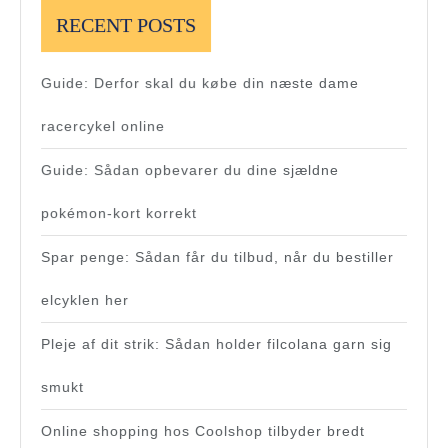
RECENT POSTS
Guide: Derfor skal du købe din næste dame
racercykel online
Guide: Sådan opbevarer du dine sjældne
pokémon-kort korrekt
Spar penge: Sådan får du tilbud, når du bestiller
elcyklen her
Pleje af dit strik: Sådan holder filcolana garn sig
smukt
Online shopping hos Coolshop tilbyder bredt