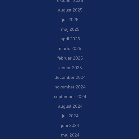
oktober 2025
august 2025
juli 2025
maj 2025
april 2025
marts 2025
februar 2025
januar 2025
december 2024
november 2024
september 2024
august 2024
juli 2024
juni 2024
maj 2024