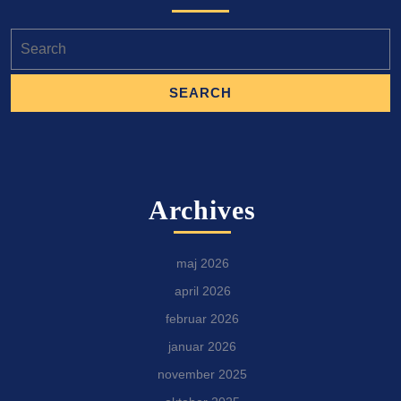
Search
for:
Archives
maj 2026
april 2026
februar 2026
januar 2026
november 2025