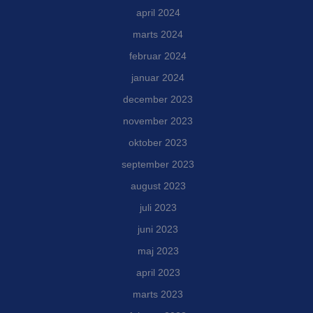
april 2024
marts 2024
februar 2024
januar 2024
december 2023
november 2023
oktober 2023
september 2023
august 2023
juli 2023
juni 2023
maj 2023
april 2023
marts 2023