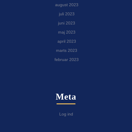
august 2023
juli 2023
juni 2023
maj 2023
april 2023
marts 2023
februar 2023
Meta
Log ind