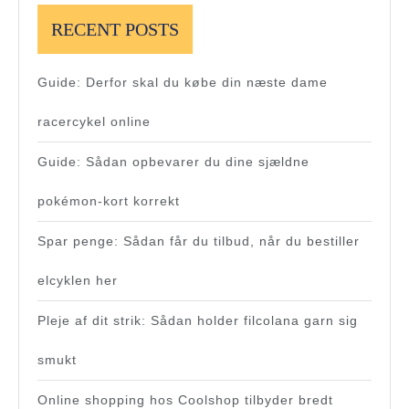
RECENT POSTS
Guide: Derfor skal du købe din næste dame
racercykel online
Guide: Sådan opbevarer du dine sjældne
pokémon-kort korrekt
Spar penge: Sådan får du tilbud, når du bestiller
elcyklen her
Pleje af dit strik: Sådan holder filcolana garn sig
smukt
Online shopping hos Coolshop tilbyder bredt