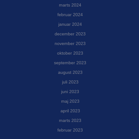
marts 2024
februar 2024
januar 2024
december 2023
november 2023
oktober 2023
september 2023
august 2023
juli 2023
juni 2023
maj 2023
april 2023
marts 2023
februar 2023