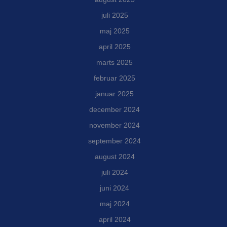
juli 2025
maj 2025
april 2025
marts 2025
februar 2025
januar 2025
december 2024
november 2024
september 2024
august 2024
juli 2024
juni 2024
maj 2024
april 2024