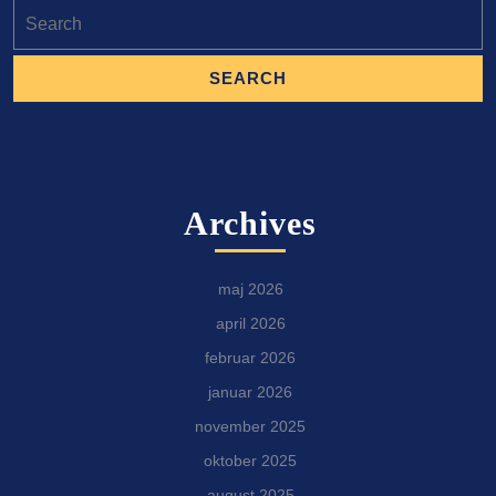
Search
for:
Archives
maj 2026
april 2026
februar 2026
januar 2026
november 2025
oktober 2025
august 2025