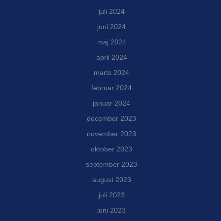
juli 2024
juni 2024
maj 2024
april 2024
marts 2024
februar 2024
januar 2024
december 2023
november 2023
oktober 2023
september 2023
august 2023
juli 2023
juni 2023