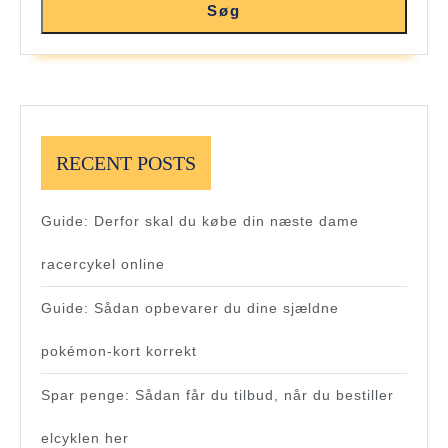
Søg
RECENT POSTS
Guide: Derfor skal du købe din næste dame
racercykel online
Guide: Sådan opbevarer du dine sjældne
pokémon-kort korrekt
Spar penge: Sådan får du tilbud, når du bestiller
elcyklen her