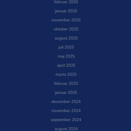
februar 2026
januar 2026
november 2025
oktober 2025
august 2025
juli 2025
maj 2025
april 2025
marts 2025
februar 2025
januar 2025
december 2024
november 2024
september 2024
august 2024