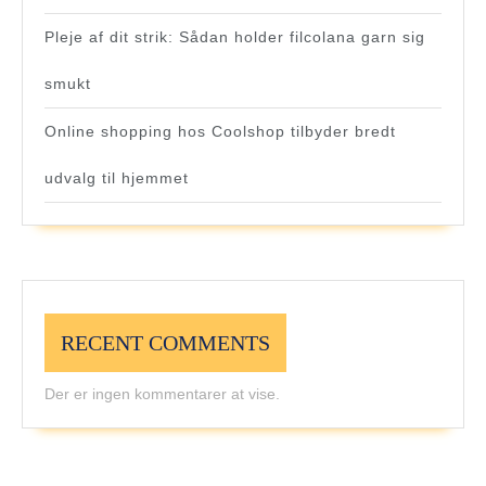
Pleje af dit strik: Sådan holder filcolana garn sig
smukt
Online shopping hos Coolshop tilbyder bredt
udvalg til hjemmet
RECENT COMMENTS
Der er ingen kommentarer at vise.