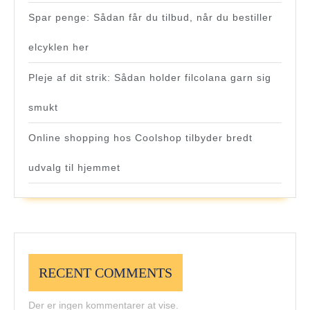
Spar penge: Sådan får du tilbud, når du bestiller
elcyklen her
Pleje af dit strik: Sådan holder filcolana garn sig
smukt
Online shopping hos Coolshop tilbyder bredt
udvalg til hjemmet
RECENT COMMENTS
Der er ingen kommentarer at vise.