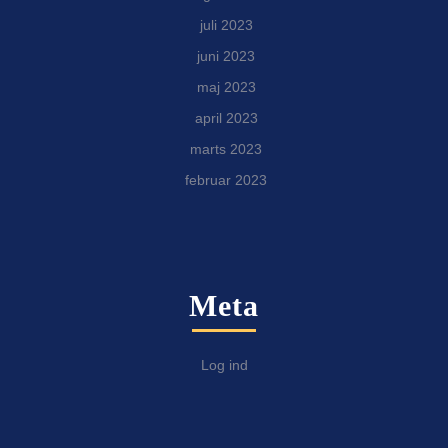
juli 2023
juni 2023
maj 2023
april 2023
marts 2023
februar 2023
Meta
Log ind