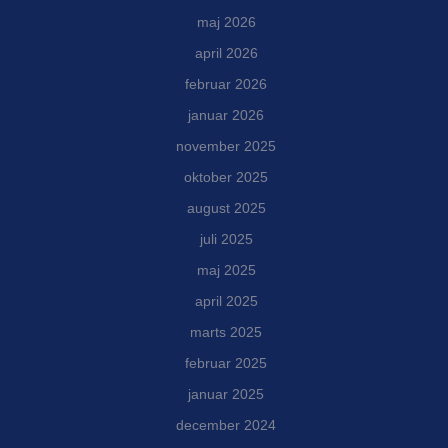
maj 2026
april 2026
februar 2026
januar 2026
november 2025
oktober 2025
august 2025
juli 2025
maj 2025
april 2025
marts 2025
februar 2025
januar 2025
december 2024