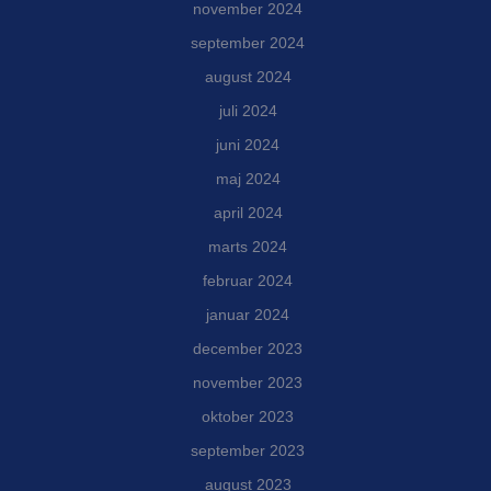
november 2024
september 2024
august 2024
juli 2024
juni 2024
maj 2024
april 2024
marts 2024
februar 2024
januar 2024
december 2023
november 2023
oktober 2023
september 2023
august 2023