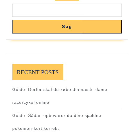
Søg
RECENT POSTS
Guide: Derfor skal du købe din næste dame
racercykel online
Guide: Sådan opbevarer du dine sjældne
pokémon-kort korrekt