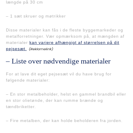
længde på 30 cm
– 1 sæt skruer og møtrikker
Disse materialer kan fås i de fleste byggemarkeder og
metalforretninger. Vær opmærksom på, at mængden af
materialer
kan variere afhængigt af størrelsen på dit
pejsesæt.
– Liste over nødvendige materialer
For at lave dit eget pejsesæt vil du have brug for
følgende materialer:
– En stor metalbeholder, helst en gammel brandbil eller
en stor olietønde, der kan rumme brænde og
tændbriketter.
– Fire metalben, der kan holde beholderen fra jorden.