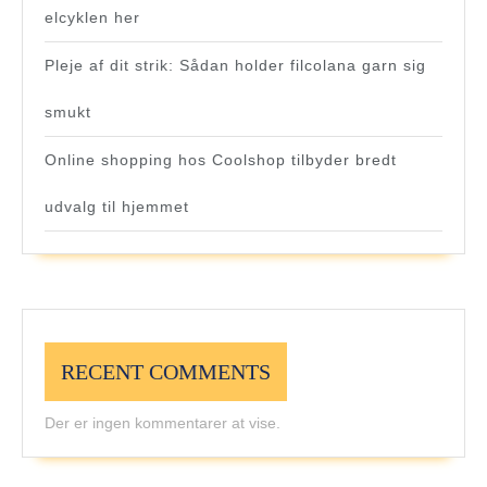
elcyklen her
Pleje af dit strik: Sådan holder filcolana garn sig
smukt
Online shopping hos Coolshop tilbyder bredt
udvalg til hjemmet
RECENT COMMENTS
Der er ingen kommentarer at vise.