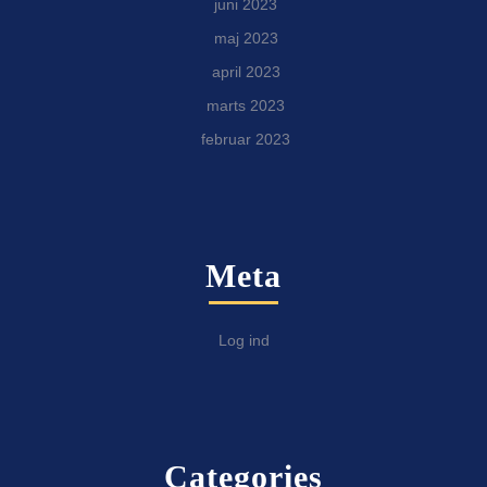
juni 2023
maj 2023
april 2023
marts 2023
februar 2023
Meta
Log ind
Categories