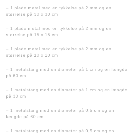
– 1 plade metal med en tykkelse på 2 mm og en
størrelse på 30 x 30 cm
– 1 plade metal med en tykkelse på 2 mm og en
størrelse på 15 x 15 cm
– 1 plade metal med en tykkelse på 2 mm og en
størrelse på 10 x 10 cm
– 1 metalstang med en diameter på 1 cm og en længde
på 60 cm
– 1 metalstang med en diameter på 1 cm og en længde
på 30 cm
– 1 metalstang med en diameter på 0,5 cm og en
længde på 60 cm
– 1 metalstang med en diameter på 0,5 cm og en