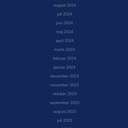
august 2024
juli 2024
juni 2024
maj 2024
april 2024
marts 2024
februar 2024
januar 2024
december 2023
november 2023
oktober 2023
september 2023
august 2023
juli 2023