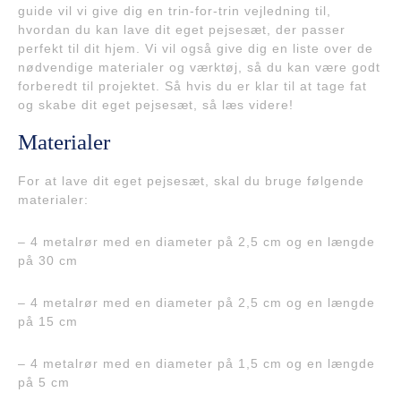
guide vil vi give dig en trin-for-trin vejledning til,
hvordan du kan lave dit eget pejsesæt, der passer
perfekt til dit hjem. Vi vil også give dig en liste over de
nødvendige materialer og værktøj, så du kan være godt
forberedt til projektet. Så hvis du er klar til at tage fat
og skabe dit eget pejsesæt, så læs videre!
Materialer
For at lave dit eget pejsesæt, skal du bruge følgende
materialer:
– 4 metalrør med en diameter på 2,5 cm og en længde
på 30 cm
– 4 metalrør med en diameter på 2,5 cm og en længde
på 15 cm
– 4 metalrør med en diameter på 1,5 cm og en længde
på 5 cm