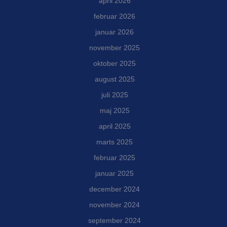
april 2026
februar 2026
januar 2026
november 2025
oktober 2025
august 2025
juli 2025
maj 2025
april 2025
marts 2025
februar 2025
januar 2025
december 2024
november 2024
september 2024