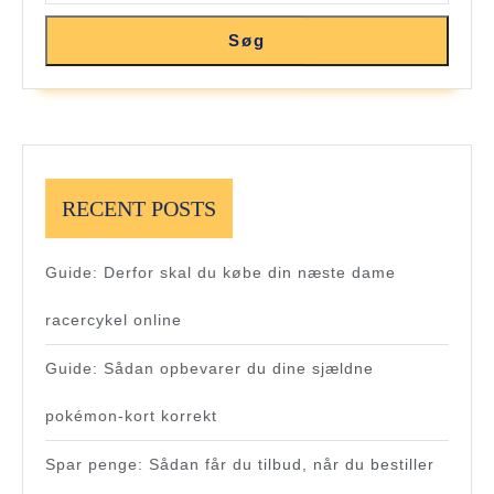
Søg
RECENT POSTS
Guide: Derfor skal du købe din næste dame
racercykel online
Guide: Sådan opbevarer du dine sjældne
pokémon-kort korrekt
Spar penge: Sådan får du tilbud, når du bestiller