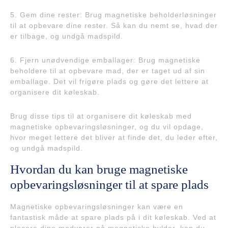
5. Gem dine rester: Brug magnetiske beholderløsninger
til at opbevare dine rester. Så kan du nemt se, hvad der
er tilbage, og undgå madspild.
6. Fjern unødvendige emballager: Brug magnetiske
beholdere til at opbevare mad, der er taget ud af sin
emballage. Det vil frigøre plads og gøre det lettere at
organisere dit køleskab.
Brug disse tips til at organisere dit køleskab med
magnetiske opbevaringsløsninger, og du vil opdage,
hvor meget lettere det bliver at finde det, du leder efter,
og undgå madspild.
Hvordan du kan bruge magnetiske
opbevaringsløsninger til at spare plads
Magnetiske opbevaringsløsninger kan være en
fantastisk måde at spare plads på i dit køleskab. Ved at