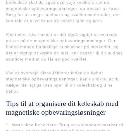
Endvidere skal du også overveje kvaliteten af de
magnetiske opbevaringsløsninger, du ønsker at købe.
Sørg for at vælge holdbare og kvalitetsmaterialer, der
kan tåle at blive brugt og vasket igen og igen.
Sidst men ikke mindst er det også vigtigt at overveje
prisen på de magnetiske opbevaringsløsninger. Der
findes mange forskellige prisklasser på markedet, og
det er vigtigt at vælge en pris, der passer til dit budget,
samtidig med at du får en god kvalitet.
Ved at overveje disse faktorer inden du køber
magnetiske opbevaringsløsninger, kan du sikre, at du
vælger de rigtige løsninger til dit køleskab og dine
behov.
Tips til at organisere dit køleskab med
magnetiske opbevaringsløsninger
1. Mærk dine beholdere: Brug en whiteboard-markør til