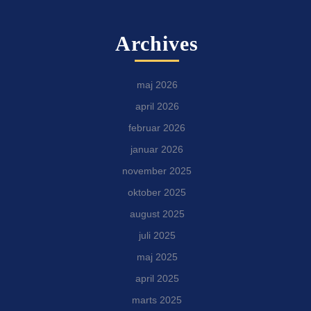
Archives
maj 2026
april 2026
februar 2026
januar 2026
november 2025
oktober 2025
august 2025
juli 2025
maj 2025
april 2025
marts 2025