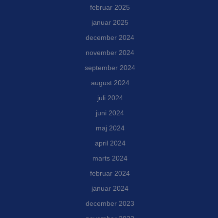
februar 2025
januar 2025
december 2024
november 2024
september 2024
august 2024
juli 2024
juni 2024
maj 2024
april 2024
marts 2024
februar 2024
januar 2024
december 2023