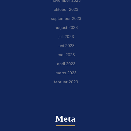
november 2023
oktober 2023
september 2023
august 2023
juli 2023
juni 2023
maj 2023
april 2023
marts 2023
februar 2023
Meta