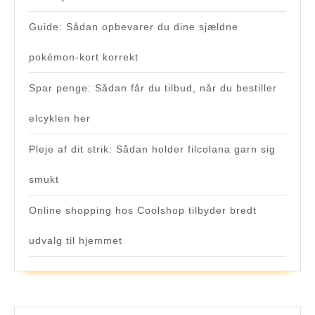
Guide: Sådan opbevarer du dine sjældne
pokémon-kort korrekt
Spar penge: Sådan får du tilbud, når du bestiller
elcyklen her
Pleje af dit strik: Sådan holder filcolana garn sig
smukt
Online shopping hos Coolshop tilbyder bredt
udvalg til hjemmet