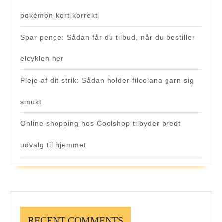
pokémon-kort korrekt
Spar penge: Sådan får du tilbud, når du bestiller
elcyklen her
Pleje af dit strik: Sådan holder filcolana garn sig
smukt
Online shopping hos Coolshop tilbyder bredt
udvalg til hjemmet
RECENT COMMENTS