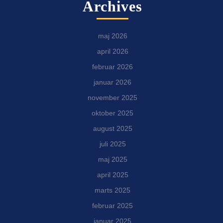
Archives
maj 2026
april 2026
februar 2026
januar 2026
november 2025
oktober 2025
august 2025
juli 2025
maj 2025
april 2025
marts 2025
februar 2025
januar 2025