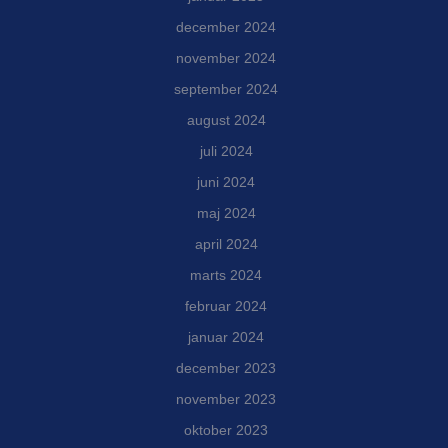
december 2024
november 2024
september 2024
august 2024
juli 2024
juni 2024
maj 2024
april 2024
marts 2024
februar 2024
januar 2024
december 2023
november 2023
oktober 2023