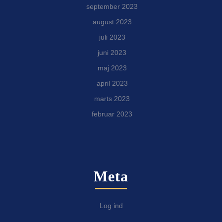
september 2023
august 2023
juli 2023
juni 2023
maj 2023
april 2023
marts 2023
februar 2023
Meta
Log ind